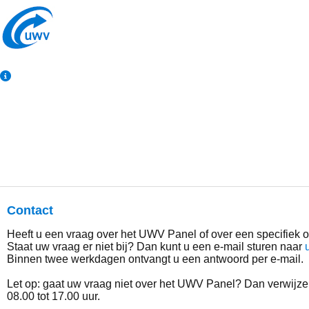
Ga door naar content
Contact
Heeft u een vraag over het UWV Panel of over een specifiek
Staat uw vraag er niet bij? Dan kunt u een e-mail sturen naar
Binnen twee werkdagen ontvangt u een antwoord per e-mail.
Let op: gaat uw vraag niet over het UWV Panel? Dan verwij
08.00 tot 17.00 uur.