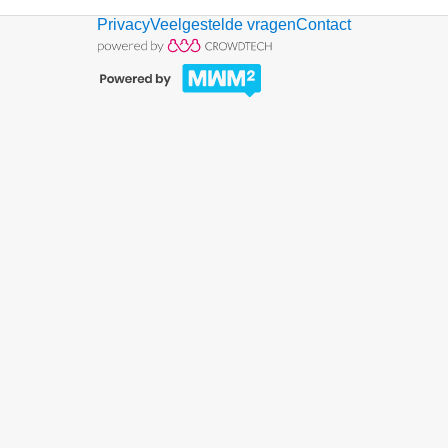
Privacy
Veelgestelde vragen
Contact